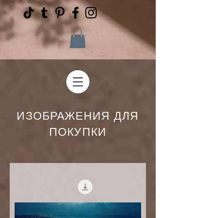
ИЗОБРАЖЕНИЯ ДЛЯ
ПОКУПКИ