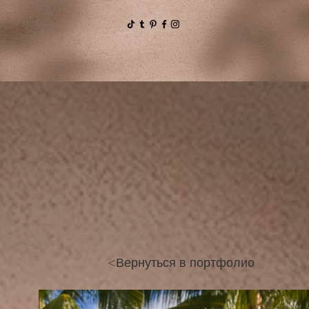
<Вернуться в портфолио