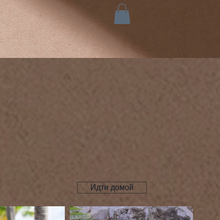
Идти домой