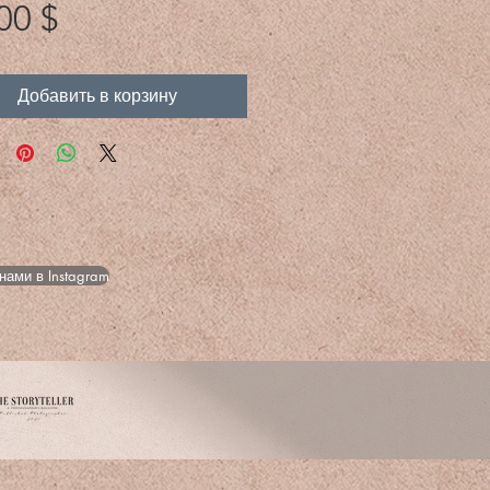
Цена
00 $
Добавить в корзину
нами в Instagram