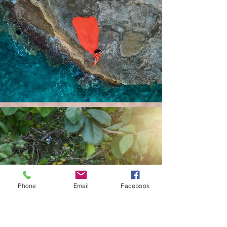
Phone
Email
Facebook