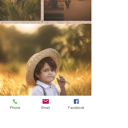
Phone
Email
Facebook