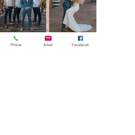
Phone
Email
Facebook