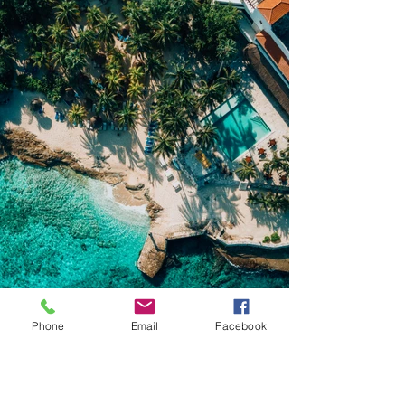
Phone
Email
Facebook